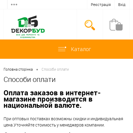
Реєстрація
Вхід
Каталог
•
Головна сторінка
Способи оплати
Способи оплати
Оплата заказов в интернет-
магазине производится в
национальной валюте.
При оптовых поставках возможны скидки и индивидуальная
цена.Уточняйте стоимость у менеджеров компании.