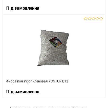
Під замовлення
В корзину
В вибране
Під замовлення
Фибра полипропиленовая KONTUR B12
Під замовлення
В корзину