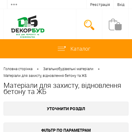
Реєстрація
Вхід
Каталог
•
•
Головна сторінка
Загальнобудівельні матеріали
Матеріали для захисту, відновлення бетону та ЖБ
Матеріали для захисту, відновлення
бетону та ЖБ
УТОЧНИТИ РОЗДІЛ
ФІЛЬТР ПО ПАРАМЕТРАМ