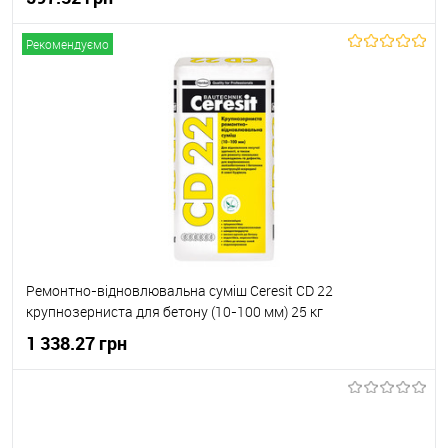
Рекомендуємо
В корзину
В вибране
В наявності
Ремонтно-відновлювальна суміш Ceresit CD 22
крупнозерниста для бетону (10-100 мм) 25 кг
1 338.27 грн
В корзину