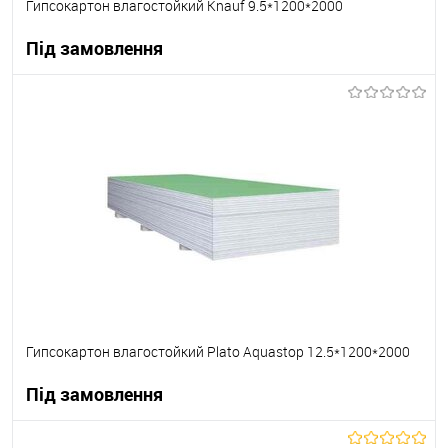
Гипсокартон влагостойкий Knauf 9.5*1200*2000
Під замовлення
В корзину
В вибране
Під замовлення
Гипсокартон влагостойкий Plato Aquastop 12.5*1200*2000
Під замовлення