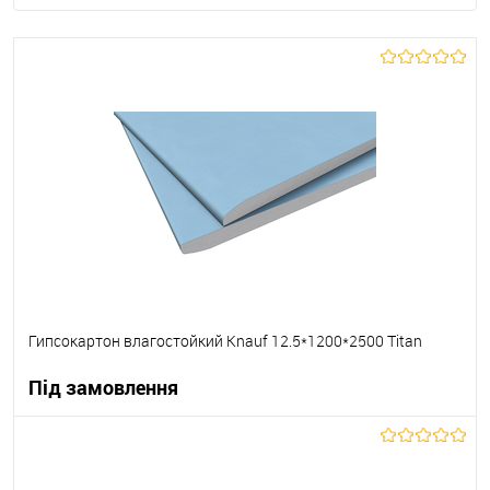
Гипсокартон влагостойкий Knauf 12.5*1200*2500 Titan
Під замовлення
В корзину