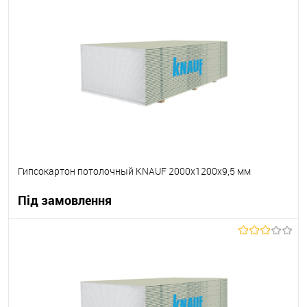
В корзину
В вибране
Під замовлення
Гипсокартон потолочный KNAUF 2000х1200х9,5 мм
Під замовлення
В корзину
В вибране
Під замовлення