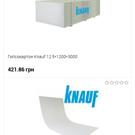
Гипсокартон Knauf 12.5*1200*3000
421.86 грн
В корзину
В вибране
В наявності