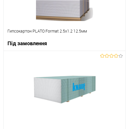
Гипсокартон PLATO Format 2.5х1.2 12.5мм
Під замовлення
В корзину
В вибране
Під замовлення