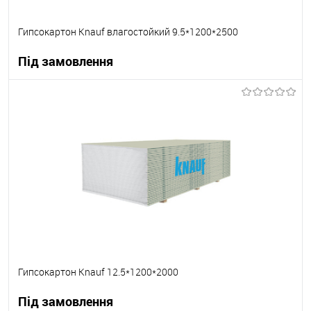
Гипсокартон Knauf влагостойкий 9.5*1200*2500
Під замовлення
В корзину
В вибране
Під замовлення
Гипсокартон Knauf 12.5*1200*2000
Під замовлення