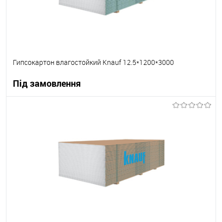
Гипсокартон влагостойкий Knauf 12.5*1200*3000
Під замовлення
В корзину
В вибране
Під замовлення