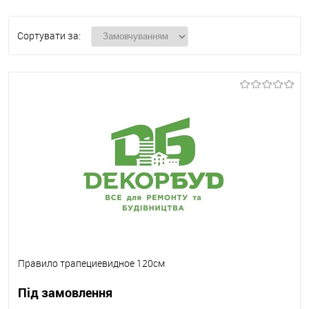
Сортувати за:
Правило трапециевидное 120см
Під замовлення