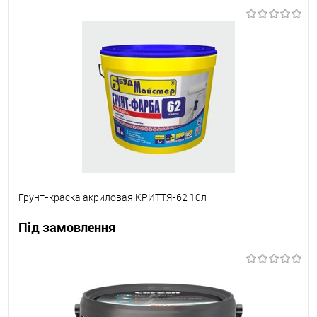
В корзину
В вибране
Під замовлення
Грунт-краска акриловая КРИТТЯ-62 10л
Під замовлення
В корзину
В вибране
Під замовлення