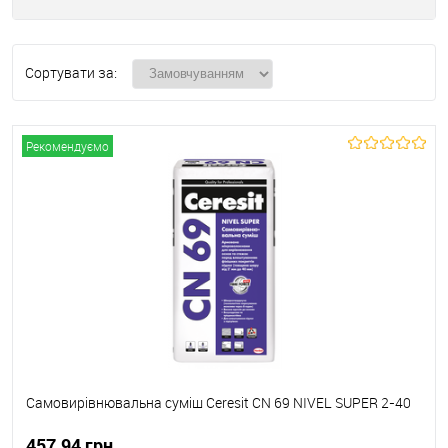
Сортувати за:
Рекомендуємо
Самовирівнювальна суміш Ceresit CN 69 NIVEL SUPER 2-40
457.94 грн