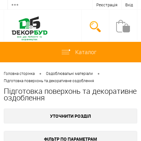
Реєстрація
Вхід
Каталог
•
•
Головна сторінка
Оздоблювальні матеріали
Підготовка поверхонь та декоративне оздоблення
Підготовка поверхонь та декоративне
оздоблення
УТОЧНИТИ РОЗДІЛ
ФІЛЬТР ПО ПАРАМЕТРАМ