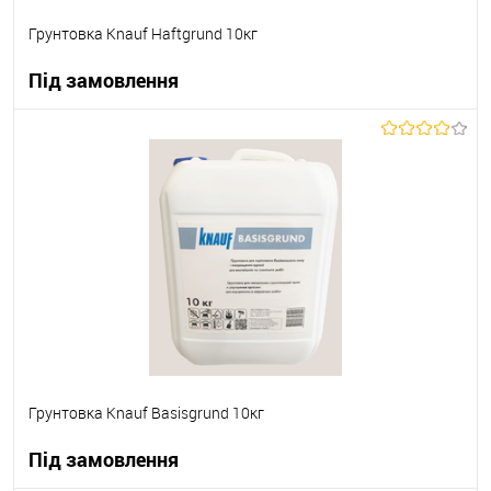
Грунтовка Knauf Haftgrund 10кг
Під замовлення
В корзину
В вибране
Під замовлення
Грунтовка Knauf Basisgrund 10кг
Під замовлення