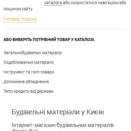
каталога
або скористатися навігацією або
пошуком сайту.
Головна сторінка
АБО ВИБЕРІТЬ ПОТРІБНИЙ ТОВАР У КАТАЛОЗІ.
Загальнобудівельні матеріали
Оздоблювальні матеріали
Інструмент та госп.товари
Допоміжне обладнання
Теплі кредити від держави
Будівельні матеріали у Києві
Інтернет-магазин будівельних матеріалів