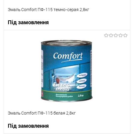
Эмаль Comfort ПФ-115 темно-серая 2,8кг
Під замовлення
В корзину
В вибране
Під замовлення
Эмаль Comfort ПФ-115 белая 2,8кг
Під замовлення