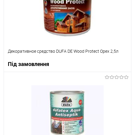
Декоративное средство DUFA DE Wood Protect Орех 2,5л
Під замовлення
В корзину
В вибране
Під замовлення