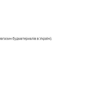
магазин будматериалів в Україні).