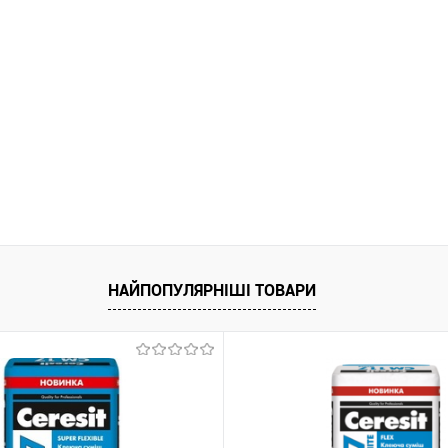
НАЙПОПУЛЯРНІШІ ТОВАРИ