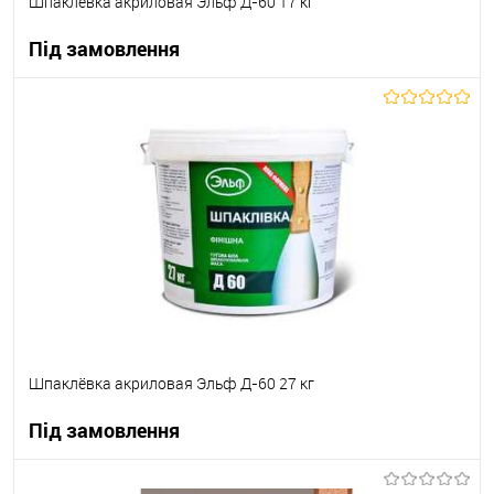
Шпаклёвка акриловая Эльф Д-60 17 кг
Під замовлення
В корзину
В вибране
Під замовлення
Шпаклёвка акриловая Эльф Д-60 27 кг
Під замовлення
В корзину