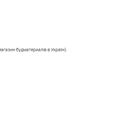
магазин будматериалів в Україні).