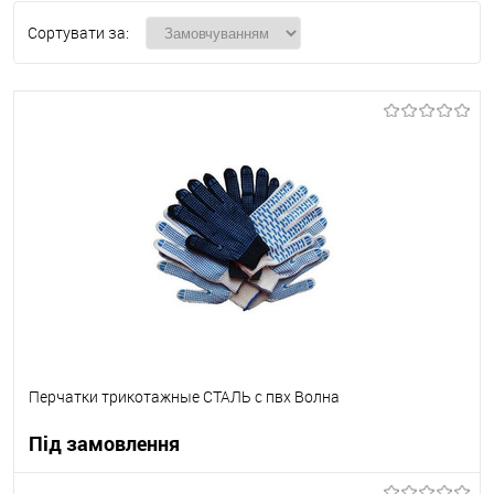
Сортувати за:
Перчатки трикотажные СТАЛЬ с пвх Волна
Під замовлення