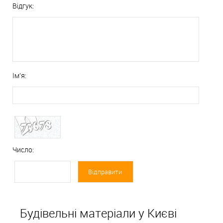
Відгук:
Ім'я:
Число:
Будівельні матеріали у Києві