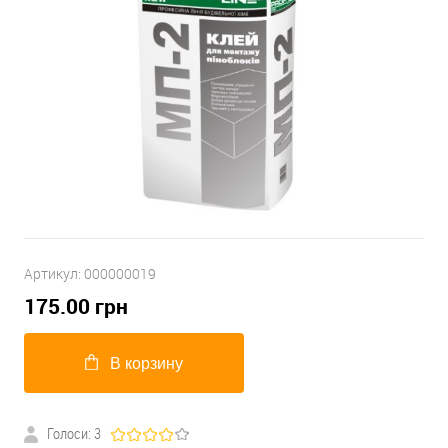
Артикул:
000000019
175.00
грн
В корзину
Голоси: 3