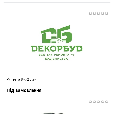
Рулетка 8мх25мм
Під замовлення
В корзину