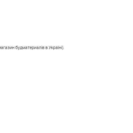
магазин будматериалів в Україні).