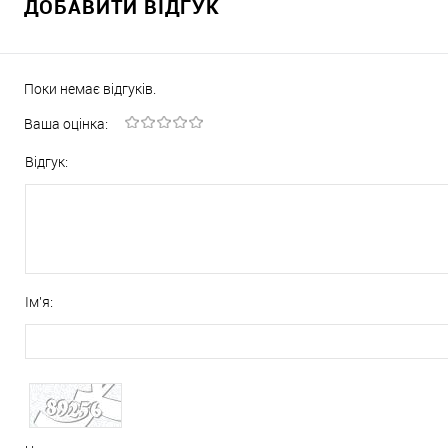
ДОБАВИТИ ВІДГУК
Поки немає відгуків.
Ваша оцінка:
Відгук:
Ім'я: