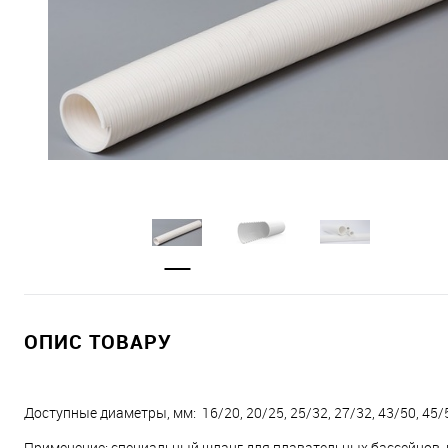
ОПИС ТОВАРУ
Доступные диаметры, мм:
16/20, 20/25, 25/32, 27/32, 43/50, 45/
Применение:
специальный шланг для плавательных бассейнов, 