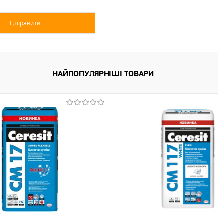
НАЙПОПУЛЯРНІШІ ТОВАРИ