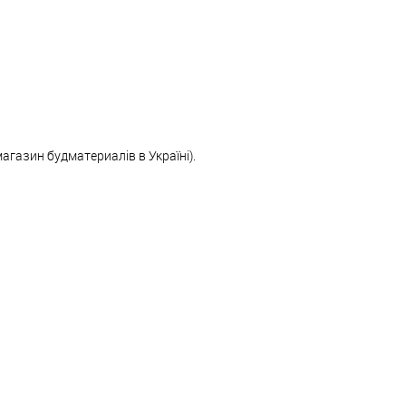
магазин будматериалів в Україні).