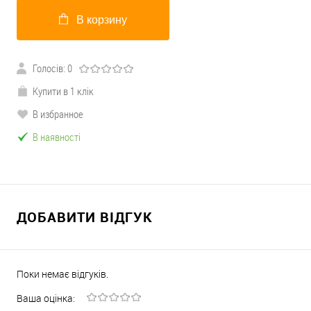
В корзину
Голосів: 0
Купити в 1 клік
В избранное
В наявності
ДОБАВИТИ ВІДГУК
Поки немає відгуків.
Ваша оцінка: