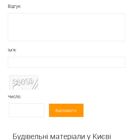
Відгук:
Ім'я:
Число:
Будівельні матеріали у Києві