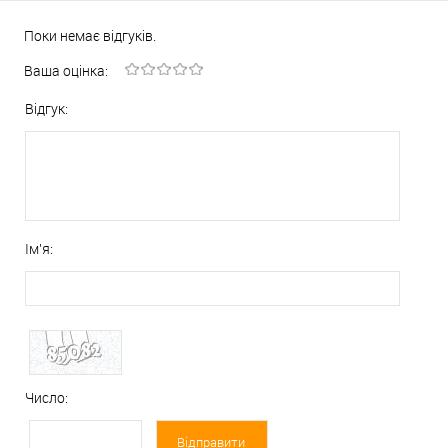
Поки немає відгуків.
Ваша оцінка:
Відгук:
Ім'я:
Число: