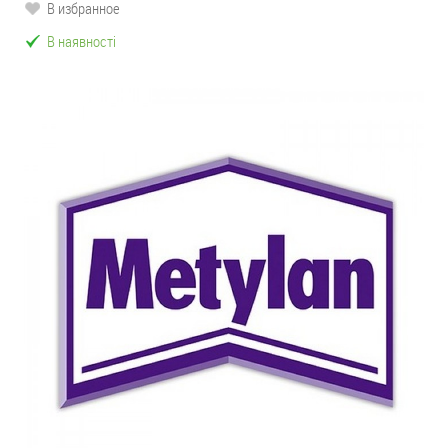
В избранное
В наявності