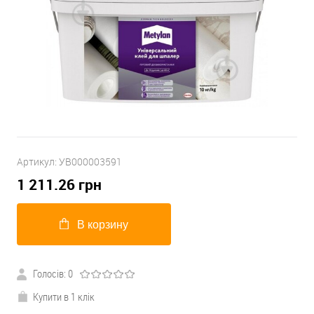
Артикул:
УВ000003591
1 211.26
грн
В корзину
Голосів: 0
Купити в 1 клік