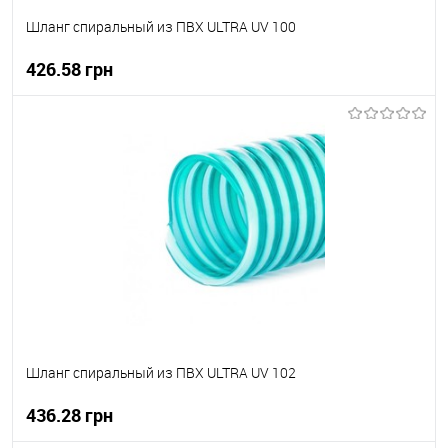
Шланг спиральный из ПВХ ULTRA UV 100
426.58 грн
В корзину
В вибране
В наявності
Шланг спиральный из ПВХ ULTRA UV 102
436.28 грн