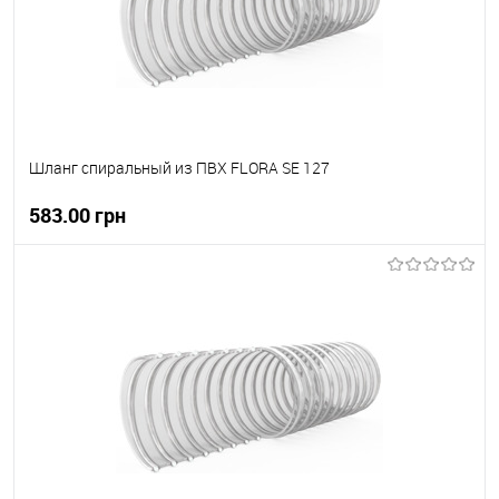
Шланг спиральный из ПВХ FLORA SE 127
583.00 грн
В корзину
В вибране
В наявності