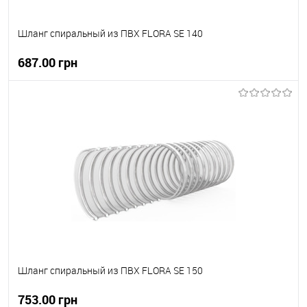
Шланг спиральный из ПВХ FLORA SE 140
687.00 грн
В корзину
В вибране
В наявності
Шланг спиральный из ПВХ FLORA SE 150
753.00 грн