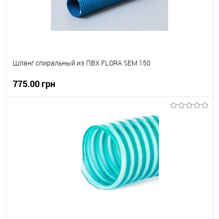
Шланг спиральный из ПВХ FLORA SEM 150
775.00 грн
В корзину
В вибране
В наявності