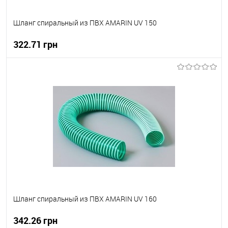
Шланг спиральный из ПВХ AMARIN UV 150
322.71 грн
В корзину
В вибране
В наявності
Шланг спиральный из ПВХ AMARIN UV 160
342.26 грн