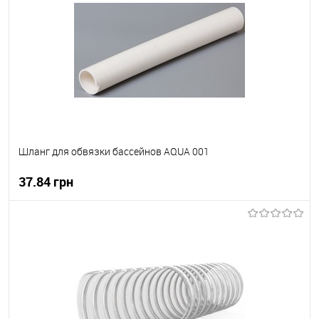
Шланг для обвязки бассейнов AQUA 001
37.84 грн
В корзину
В вибране
В наявності