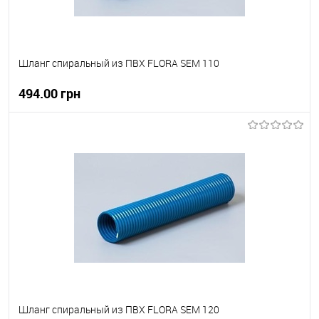
Шланг спиральный из ПВХ FLORA SEM 110
494.00 грн
В корзину
В вибране
В наявності
Шланг спиральный из ПВХ FLORA SEM 120