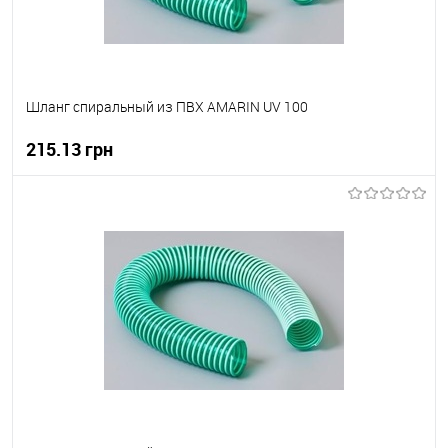
Шланг спиральный из ПВХ AMARIN UV 100
215.13 грн
В корзину
В вибране
В наявності