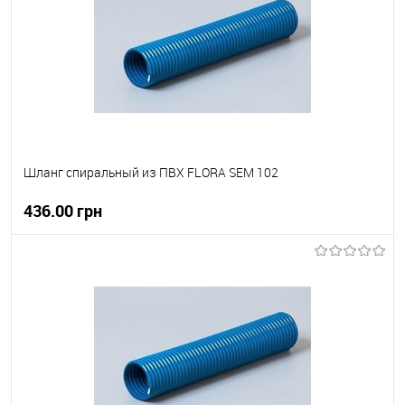
Шланг спиральный из ПВХ FLORA SEM 102
436.00 грн
В корзину
В вибране
В наявності