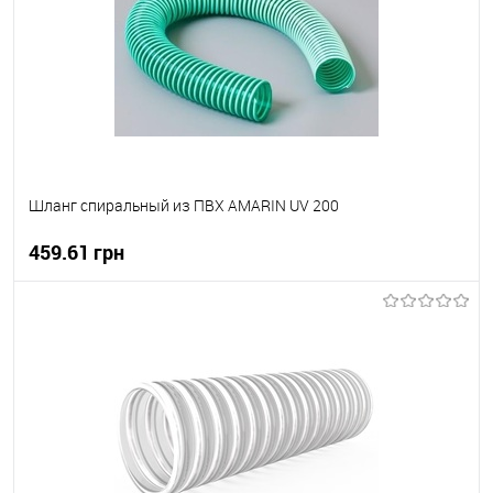
Шланг спиральный из ПВХ AMARIN UV 200
459.61 грн
В корзину
В вибране
В наявності