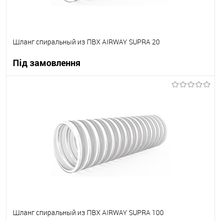
Шланг спиральный из ПВХ AIRWAY SUPRA 20
Під замовлення
В корзину
В вибране
Під замовлення
Шланг спиральный из ПВХ AIRWAY SUPRA 100