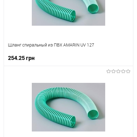
Шланг спиральный из ПВХ AMARIN UV 127
254.25 грн
В корзину
В вибране
В наявності