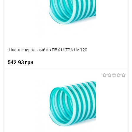
Шланг спиральный из ПВХ ULTRA UV 120
542.93 грн
В корзину
В вибране
В наявності