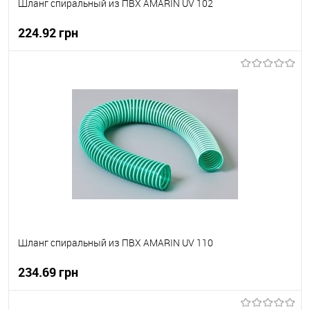
Шланг спиральный из ПВХ AMARIN UV 102
224.92 грн
В корзину
В вибране
В наявності
Шланг спиральный из ПВХ AMARIN UV 110
234.69 грн