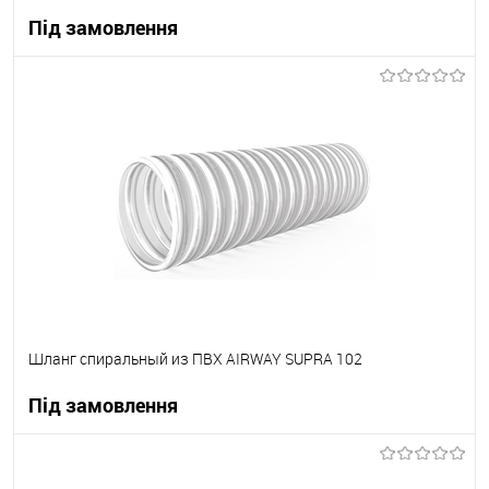
Під замовлення
В корзину
В вибране
Під замовлення
Шланг спиральный из ПВХ AIRWAY SUPRA 102
Під замовлення
В корзину