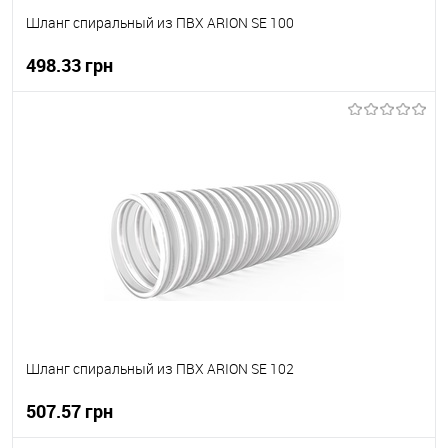
Шланг спиральный из ПВХ ARION SE 100
498.33 грн
В корзину
В вибране
В наявності
Шланг спиральный из ПВХ ARION SE 102
507.57 грн