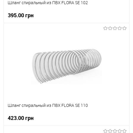
Шланг спиральный из ПВХ FLORA SE 102
395.00 грн
В корзину
В вибране
В наявності
Шланг спиральный из ПВХ FLORA SE 110
423.00 грн