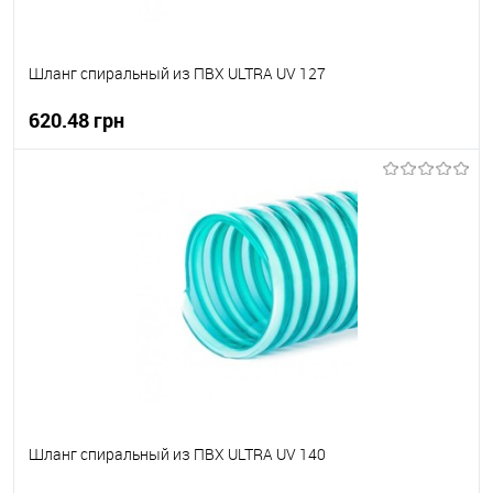
Шланг спиральный из ПВХ ULTRA UV 127
620.48 грн
В корзину
В вибране
В наявності
Шланг спиральный из ПВХ ULTRA UV 140