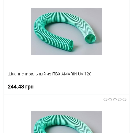
В корзину
В вибране
В наявності
Шланг спиральный из ПВХ AMARIN UV 120
244.48 грн
В корзину
В вибране
В наявності