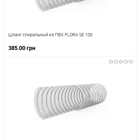
Шланг спиральный из ПВХ FLORA SE 100
385.00 грн
В корзину
В вибране
В наявності