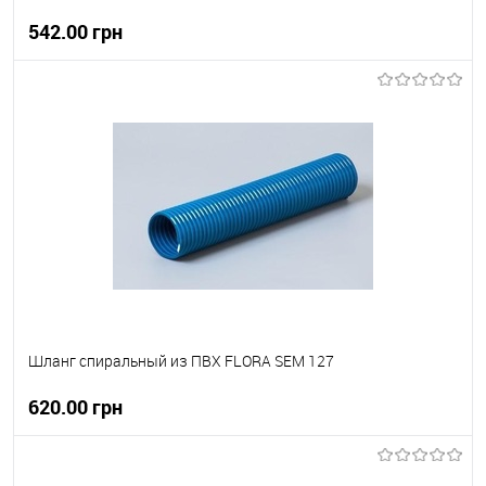
542.00 грн
В корзину
В вибране
В наявності
Шланг спиральный из ПВХ FLORA SEM 127
620.00 грн
В корзину