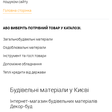
пошуком сайту.
Головна сторінка
АБО ВИБЕРІТЬ ПОТРІБНИЙ ТОВАР У КАТАЛОЗІ.
Загальнобудівельні матеріали
Оздоблювальні матеріали
Інструмент та госп.товари
Допоміжне обладнання
Теплі кредити від держави
Будівельні матеріали у Києві
Інтернет-магазин будівельних матеріалів
Декор-буд